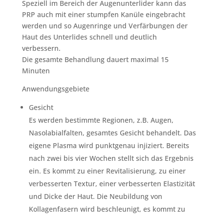
Speziell im Bereich der Augenunterlider kann das
PRP auch mit einer stumpfen Kanüle eingebracht
werden und so Augenringe und Verfärbungen der
Haut des Unterlides schnell und deutlich
verbessern.
Die gesamte Behandlung dauert maximal 15
Minuten
Anwendungsgebiete
Gesicht
Es werden bestimmte Regionen, z.B. Augen,
Nasolabialfalten, gesamtes Gesicht behandelt. Das
eigene Plasma wird punktgenau injiziert. Bereits
nach zwei bis vier Wochen stellt sich das Ergebnis
ein. Es kommt zu einer Revitalisierung, zu einer
verbesserten Textur, einer verbesserten Elastizität
und Dicke der Haut. Die Neubildung von
Kollagenfasern wird beschleunigt, es kommt zu