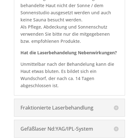
behandelte Haut nicht der Sonne / dem
Sonnenstudio ausgesetzt werden und auch
keine Sauna besucht werden.
Als Pflege, Abdeckung und Sonnenschutz
verwenden Sie bitte nur die mitgegebenen
bzw. empfohlenen Produkte.
Hat die Laserbehandelung Nebenwirkungen?
Unmittelbar nach der Behandelung kann die
Haut etwas bluten. Es bildet sich ein
Wundschorf, der nach ca. 14 Tagen
abgeschlossen ist.
Fraktionierte Laserbehandlung
Gefäßlaser Nd:YAG/IPL-System