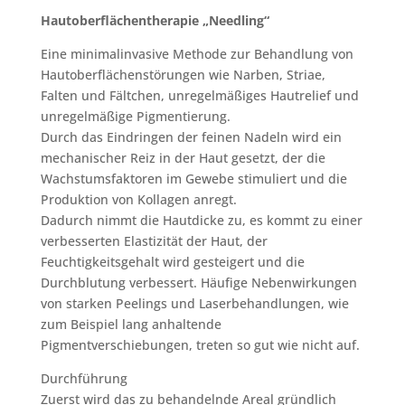
Hautoberflächentherapie „Needling“
Eine minimalinvasive Methode zur Behandlung von
Hautoberflächenstörungen wie Narben, Striae,
Falten und Fältchen, unregelmäßiges Hautrelief und
unregelmäßige Pigmentierung.
Durch das Eindringen der feinen Nadeln wird ein
mechanischer Reiz in der Haut gesetzt, der die
Wachstumsfaktoren im Gewebe stimuliert und die
Produktion von Kollagen anregt.
Dadurch nimmt die Hautdicke zu, es kommt zu einer
verbesserten Elastizität der Haut, der
Feuchtigkeitsgehalt wird gesteigert und die
Durchblutung verbessert. Häufige Nebenwirkungen
von starken Peelings und Laserbehandlungen, wie
zum Beispiel lang anhaltende
Pigmentverschiebungen, treten so gut wie nicht auf.
Durchführung
Zuerst wird das zu behandelnde Areal gründlich