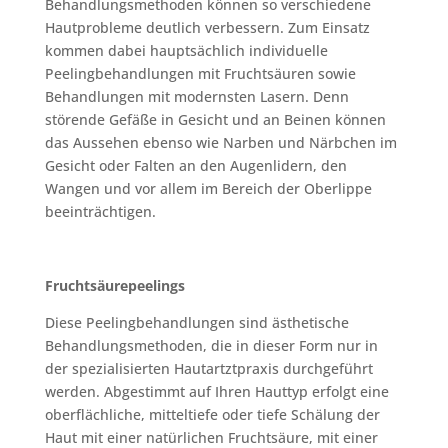
Behandlungsmethoden können so verschiedene
Hautprobleme deutlich verbessern. Zum Einsatz
kommen dabei hauptsächlich individuelle
Peelingbehandlungen mit Fruchtsäuren sowie
Behandlungen mit modernsten Lasern. Denn
störende Gefäße in Gesicht und an Beinen können
das Aussehen ebenso wie Narben und Närbchen im
Gesicht oder Falten an den Augenlidern, den
Wangen und vor allem im Bereich der Oberlippe
beeinträchtigen.
Fruchtsäurepeelings
Diese Peelingbehandlungen sind ästhetische
Behandlungsmethoden, die in dieser Form nur in
der spezialisierten Hautartztpraxis durchgeführt
werden. Abgestimmt auf Ihren Hauttyp erfolgt eine
oberflächliche, mitteltiefe oder tiefe Schälung der
Haut mit einer natürlichen Fruchtsäure, mit einer