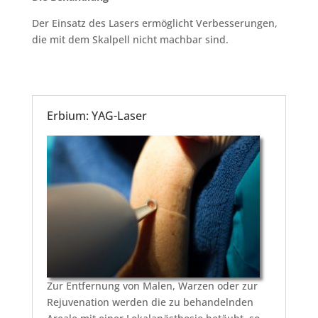
Der Einsatz des Lasers ermöglicht Verbesserungen,
die mit dem Skalpell nicht machbar sind.
Erbium: YAG-Laser
Zur Entfernung von Malen, Warzen oder zur
Rejuvenation werden die zu behandelnden