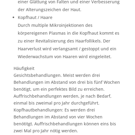
einer Glättung von Falten und einer Verbesserung
der Alterungszeichen der Haut.
Kopfhaut / Haare
Durch multiple Mikroinjektionen des
körpereigenen Plasmas in die Kopfhaut kommt es
zu einer Revitalisierung des Haarfollikels. Der
Haarverlust wird verlangsamt / gestoppt und ein
Wiederwachstum von Haaren wird eingeleitet.
Häufigkeit
Gesichtsbehandlungen. Meist werden drei
Behandlungen im Abstand von drei bis fünf Wochen
benötigt, um ein perfektes Bild zu erreichen.
Auffrischbehandlungen werden, je nach Bedarf,
einmal bis zweimal pro Jahr durchgeführt.
Kopfhautbehandlungen: Es werden drei
Behandlungen im Abstand von vier Wochen
benötitgt. Auffrischbehandlungen können eins bis
zwei Mal pro Jahr nötig werden.