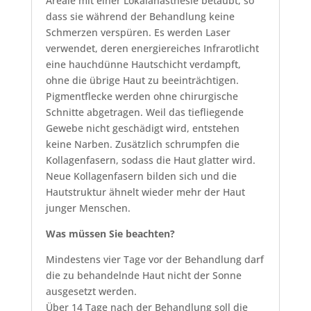
Areale mit einer Lokalanästhesie betäubt, so
dass sie während der Behandlung keine
Schmerzen verspüren. Es werden Laser
verwendet, deren energiereiches Infrarotlicht
eine hauchdünne Hautschicht verdampft,
ohne die übrige Haut zu beeinträchtigen.
Pigmentflecke werden ohne chirurgische
Schnitte abgetragen. Weil das tiefliegende
Gewebe nicht geschädigt wird, entstehen
keine Narben. Zusätzlich schrumpfen die
Kollagenfasern, sodass die Haut glatter wird.
Neue Kollagenfasern bilden sich und die
Hautstruktur ähnelt wieder mehr der Haut
junger Menschen.
Was müssen Sie beachten?
Mindestens vier Tage vor der Behandlung darf
die zu behandelnde Haut nicht der Sonne
ausgesetzt werden.
Über 14 Tage nach der Behandlung soll die