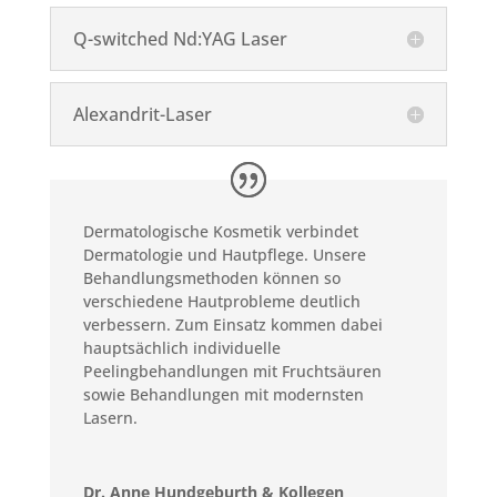
Q-switched Nd:YAG Laser
Alexandrit-Laser
Dermatologische Kosmetik verbindet
Dermatologie und Hautpflege. Unsere
Behandlungsmethoden können so
verschiedene Hautprobleme deutlich
verbessern. Zum Einsatz kommen dabei
hauptsächlich individuelle
Peelingbehandlungen mit Fruchtsäuren
sowie Behandlungen mit modernsten
Lasern.
Dr. Anne Hundgeburth & Kollegen