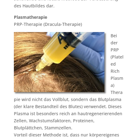
des Hautbildes dar.
Plasmatherapie
PRP-Therapie (Dracula-Therapie)
Bei
der
PRP
(Platel
ed
Rich
Plasm
a)
Thera
pie wird nicht das Vollblut, sondern das Blutplasma
(der klare Bestandteil des Blutes) verwendet. Dieses
Plasma ist besonders reich an hautregenerierenden
Zellen, Wachstumsfaktoren, Proteinen,
Blutplättchen, Stammzellen.
Vorteil dieser Methode ist, dass nur körpereigenes