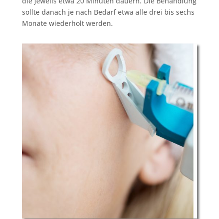
die jeweils etwa 20 Minuten dauern. Die Behandlung
sollte danach je nach Bedarf etwa alle drei bis sechs
Monate wiederholt werden.