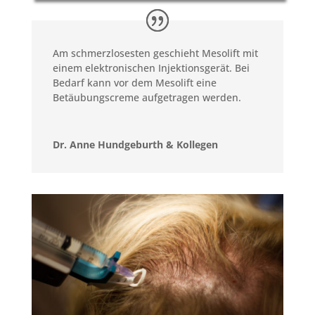
Am schmerzlosesten geschieht Mesolift mit
einem elektronischen Injektionsgerät. Bei
Bedarf kann vor dem Mesolift eine
Betäubungscreme aufgetragen werden.
Dr. Anne Hundgeburth & Kollegen