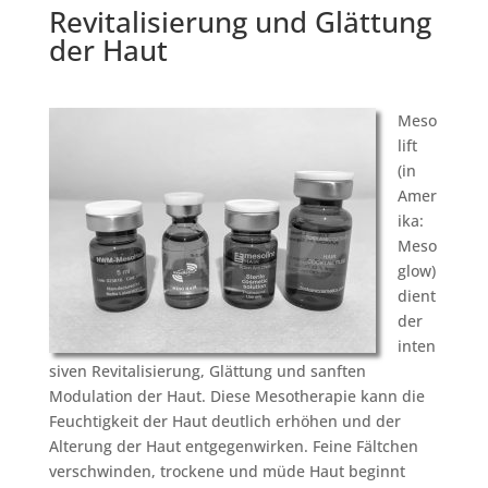
Revitalisierung und Glättung
der Haut
Meso
lift
(in
Amer
ika:
Meso
glow)
dient
der
inten
siven Revitalisierung, Glättung und sanften
Modulation der Haut. Diese Mesotherapie kann die
Feuchtigkeit der Haut deutlich erhöhen und der
Alterung der Haut entgegenwirken. Feine Fältchen
verschwinden, trockene und müde Haut beginnt